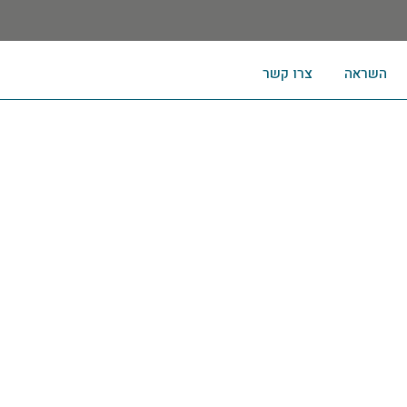
השראה
צרו קשר