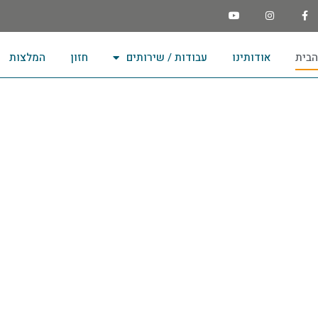
הבית
אודותינו
עבודות / שירותים
חזון
המלצות