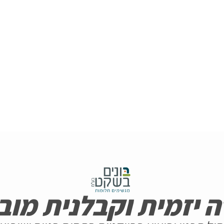
 יזמית וקבלנית מוב