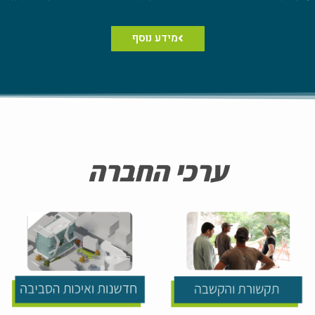
מידע נוסף
ערכי החברה