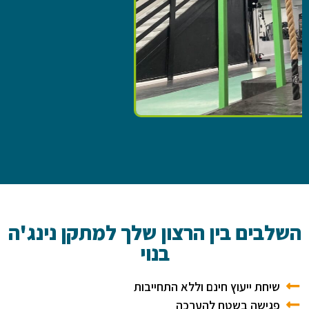
השלבים בין הרצון שלך למתקן נינג'ה
בנוי
שיחת ייעוץ חינם וללא התחייבות
פגישה בשטח להערכה