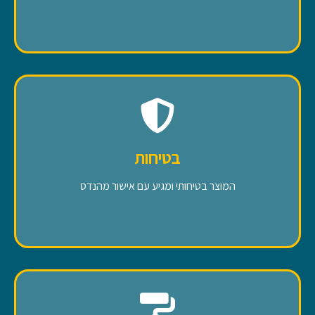
בטיחות
המוצר בטיחותי ומגיע עם אישור מהנדס