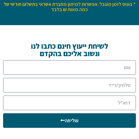
* בונוס לזמן מוגבל: אפשרות למימון מחברת אשראי בתשלום חודשי של
כמה מאות ₪ בלבד
לשיחת ייעוץ חינם כתבו לנו
ונשוב אליכם בהקדם
שליחה