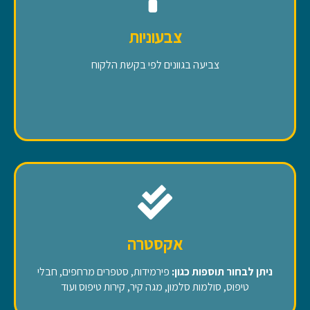
צבעוניות
צביעה בגוונים לפי בקשת הלקוח
אקסטרה
ניתן לבחור תוספות כגון:
פירמידות, סטפרים מרחפים, חבלי
טיפוס, סולמות סלמון, מגה קיר, קירות טיפוס ועוד