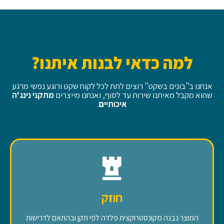
למה כדאי לבנות איתנו?
אנחנו ב"בונים בשקט" רוצים לתת לכל לקוח שקט ורוגע נפשי מרגע
שהוא מקבל מאיתנו שירות עד לסוף, ואנחנו מייצרים
מתקני נינג'ה
איכותיים
.
חוזק
המוצר נבנה מקונסטרוקצית פלדה לפי תקן ובהתאם לדרישות