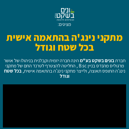
מציגים:
מתקני נינג'ה בהתאמה אישית
בכל שטח וגודל
חברת
בונים בשקט בע"מ
הינה חברה יזמית וקבלנית בניהולו של אושר
מרגוליס מהנדס בניין B.sc , החליטה להצטרף לטרנד החם של מתקני
נינג'ה התופס תאוצה, ולייצר מתקני נינג'ה בהתאמה אישית,
בכל שטח
וגודל