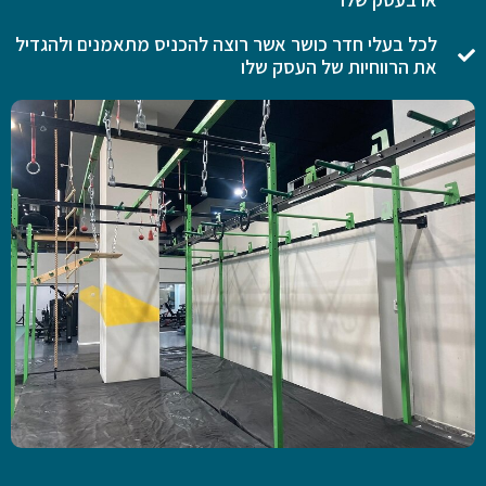
לכל בעלי חדר כושר אשר רוצה להכניס מתאמנים ולהגדיל
את הרווחיות של העסק שלו