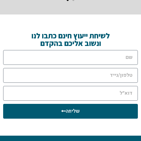
לשיחת ייעוץ חינם כתבו לנו
ונשוב אליכם בהקדם
שליחה