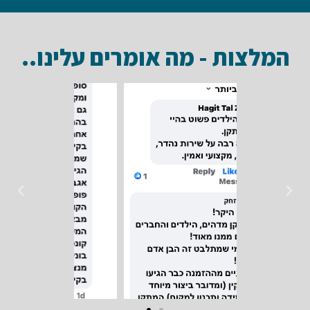
המלצות - מה אומרים עלינו..