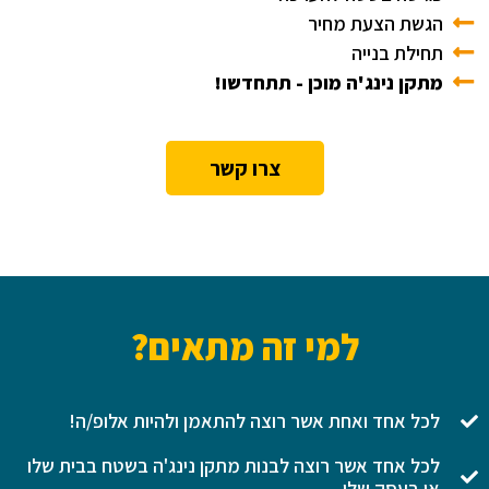
הגשת הצעת מחיר
תחילת בנייה
מתקן נינג'ה מוכן - תתחדשו!
צרו קשר
למי זה מתאים?
לכל אחד ואחת אשר רוצה להתאמן ולהיות אלופ/ה!
לכל אחד אשר רוצה לבנות מתקן נינג'ה בשטח בבית שלו
או בעסק שלו